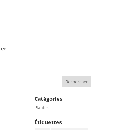
ter
Catégories
Plantes
Étiquettes