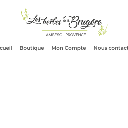
cueil
Boutique
Mon Compte
Nous contac