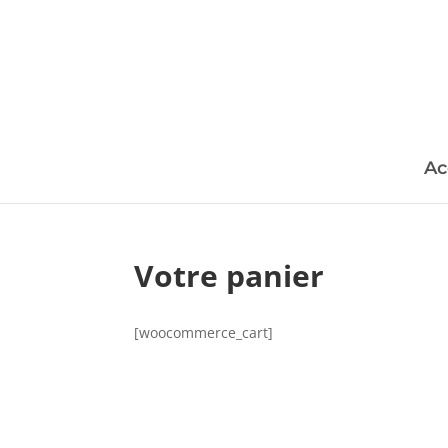
Ac
Votre panier
[woocommerce_cart]